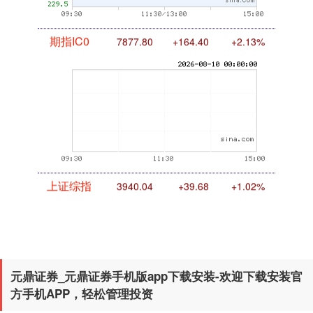
期指IC0
7877.80
+164.40
+2.13%
上证综指
3940.04
+39.68
+1.02%
元鼎证券_元鼎证券手机版app下载安装-欢迎下载安装官
方手机APP，轻松管理投资