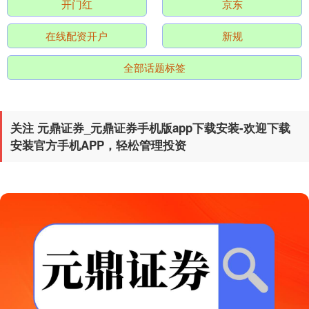
开门红
京东
北证50
1134.24
+11.37
+1.01%
在线配资开户
新规
全部话题标签
关注 元鼎证券_元鼎证券手机版app下载安装-欢迎下载
安装官方手机APP，轻松管理投资
创业板指
3563.12
+47.56
+1.35%
基金指数
7242.10
+12.30
+0.17%