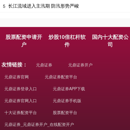
长江流域进入主汛期 防汛形势严峻
5
股票配资申请开
炒股10倍杠杆软
国内十大配资公
户
件
司
友情链接：
元鼎证券
元鼎证券开户
元鼎证券官网
元鼎证券配资平台
元鼎证券登录入口
元鼎证券APP下载
元鼎证券官网入口
元鼎证券手机版
十大证券配资平台
股票配资平台
元鼎证券_元鼎证券开户_在线配资开户