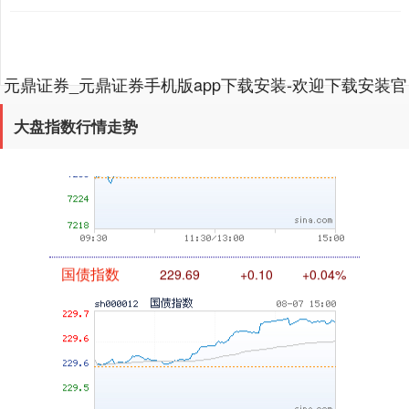
同时特别细化....
元鼎证券_元鼎证券手机版app下载安装-欢迎下载安装官
基金指数
7242.10
+12.30
+0.17%
方手机APP，轻松管理投资文章已加载完成
大盘指数行情走势
国债指数
229.69
+0.10
+0.04%