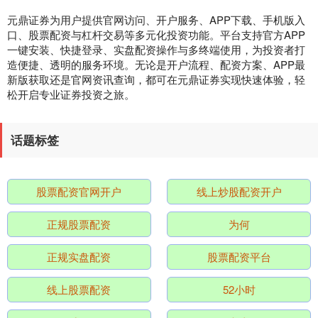
元鼎证券为用户提供官网访问、开户服务、APP下载、手机版入
深证成指
14311.01
+200.89
+1.42%
口、股票配资与杠杆交易等多元化投资功能。平台支持官方APP
一键安装、快捷登录、实盘配资操作与多终端使用，为投资者打
造便捷、透明的服务环境。无论是开户流程、配资方案、APP最
新版获取还是官网资讯查询，都可在元鼎证券实现快速体验，轻
松开启专业证券投资之旅。
话题标签
沪深300
4694.44
+43.13
+0.93%
股票配资官网开户
线上炒股配资开户
正规股票配资
为何
正规实盘配资
股票配资平台
线上股票配资
52小时