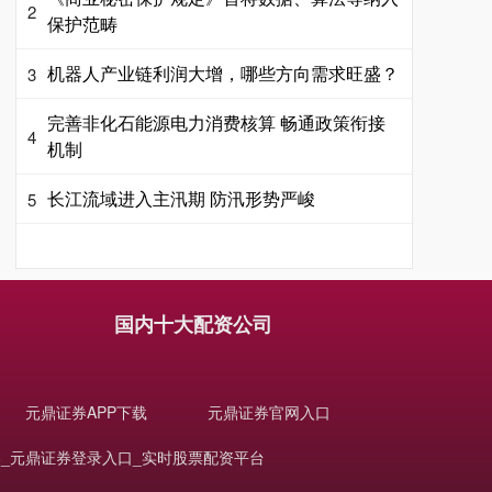
2
保护范畴
机器人产业链利润大增，哪些方向需求旺盛？
3
完善非化石能源电力消费核算 畅通政策衔接
4
机制
长江流域进入主汛期 防汛形势严峻
5
国内十大配资公司
元鼎证券APP下载
元鼎证券官网入口
_元鼎证券登录入口_实时股票配资平台