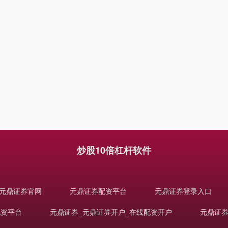
炒股10倍杠杆软件
元鼎证券官网
元鼎证券配资平台
元鼎证券登录入口
配资平台
元鼎证券_元鼎证券开户_在线配资开户
元鼎证券