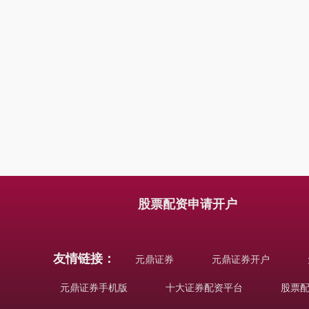
股票配资申请开户
友情链接：
元鼎证券
元鼎证券开户
元鼎证券手机版
十大证券配资平台
股票