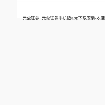
元鼎证券_元鼎证券手机版app下载安装-欢