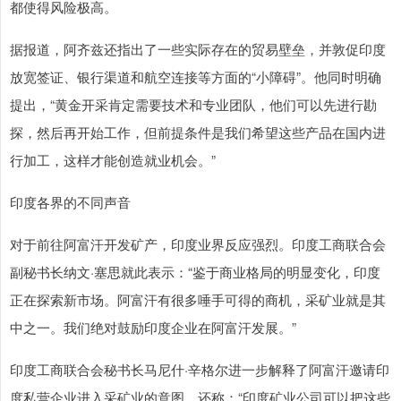
都使得风险极高。
据报道，阿齐兹还指出了一些实际存在的贸易壁垒，并敦促印度
放宽签证、银行渠道和航空连接等方面的“小障碍”。他同时明确
上证综指
3940.04
+39.68
+1.02%
提出，“黄金开采肯定需要技术和专业团队，他们可以先进行勘
探，然后再开始工作，但前提条件是我们希望这些产品在国内进
行加工，这样才能创造就业机会。”
印度各界的不同声音
对于前往阿富汗开发矿产，印度业界反应强烈。印度工商联合会
深证成指
副秘书长纳文·塞思就此表示：“鉴于商业格局的明显变化，印度
14311.01
+200.89
+1.42%
正在探索新市场。阿富汗有很多唾手可得的商机，采矿业就是其
中之一。我们绝对鼓励印度企业在阿富汗发展。”
印度工商联合会秘书长马尼什·辛格尔进一步解释了阿富汗邀请印
度私营企业进入采矿业的意图，还称：“印度矿业公司可以把这些