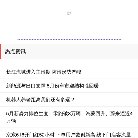
热点资讯
深证成指
14311.01
+200.89
+1.42%
长江流域进入主汛期 防汛形势严峻
新能源与出口支撑 5月份车市迎结构性回暖
机器人养老距离我们还有多远？
5月新势力排位生变：零跑破8万辆、鸿蒙回升、蔚来逼近4
沪深300
4694.44
+43.13
+0.93%
万辆
京东618开门红52小时 下单用户数创新高 线下门店客流量