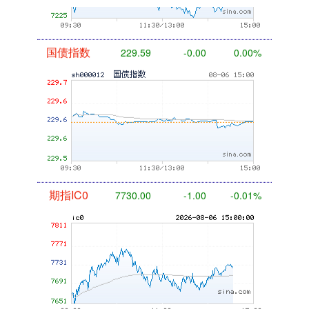
国债指数
229.59
-0.00
0.00%
期指IC0
7730.00
-1.00
-0.01%