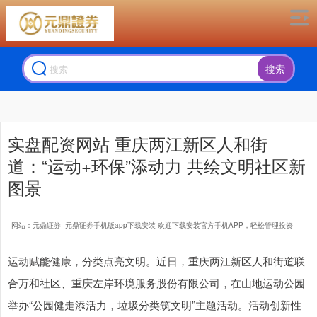
搜索
实盘配资网站 重庆两江新区人和街
道：“运动+环保”添动力 共绘文明社区新
图景
网站：元鼎证券_元鼎证券手机版app下载安装-欢迎下载安装官方手机APP，轻松管理投资
运动赋能健康，分类点亮文明。近日，重庆两江新区人和街道联
合万和社区、重庆左岸环境服务股份有限公司，在山地运动公园
举办“公园健走添活力，垃圾分类筑文明”主题活动。活动创新性