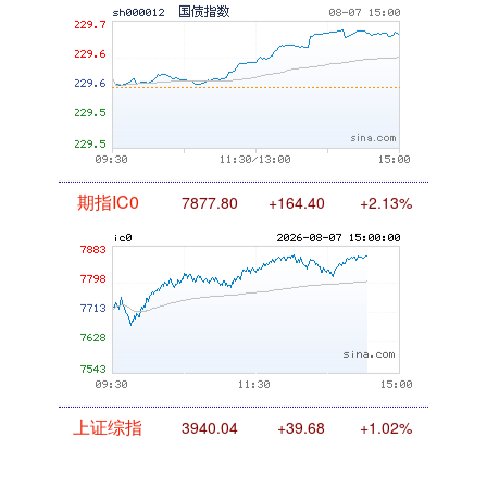
期指IC0
7877.80
+164.40
+2.13%
上证综指
3940.04
+39.68
+1.02%