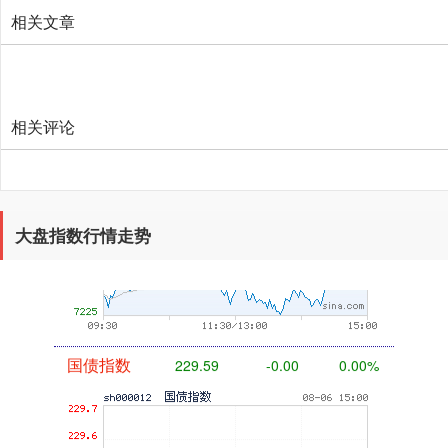
相关文章
相关评论
基金指数
7229.80
-1.63
-0.02%
大盘指数行情走势
国债指数
229.59
-0.00
0.00%