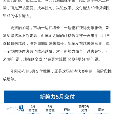
量，而是产品密度、成本控制、渠道效率、交付能力和组织韧性
组成的体系能力。
更残酷的是，市场一边在增长，一边也在变得更难赚钱。新
能源渗透率不断走高，但车企之间的价格边界被一再击穿；用户
选择越来越多，决策周期却越来越长；新车发布越来越密集，单
一车型的热度衰减也越来越快。对于新势力而言，过去是“活下
来”的问题，现在则变成了“在更大规模下活得更好”的问题。
刚刚公布的5月交付数据，正是这场新淘汰赛中的一份阶段性
成绩单。