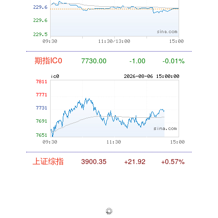
期指IC0
7730.00
-1.00
-0.01%
上证综指
3900.35
+21.92
+0.57%