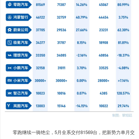
零跑继续一骑绝尘，5月全系交付81569台，把新势力单月交