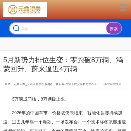
搜索
5月新势力排位生变：零跑破8万辆、鸿
蒙回升、蔚来逼近4万辆
网站：元鼎证券_元鼎证券手机版app下载安装-欢迎下载安装官方手机APP，轻松管理投资
3万辆成门槛，8万辆破上限。
2026年的中国车市，价格战仍未结束，智能化竞赛持续加
速。过去几年靠一个爆款、一场发布会、一个技术标签就能迅速
出圈的阶段，正在过去。今天的新能源车企，比拼的不再只是声